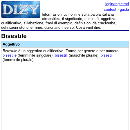
login/registrati
contest
-
guida
Informazioni utili online sulla parola italiana
«bisestile», il significato, curiosità, aggettivo
qualificativo, sillabazione, frasi di esempio, definizioni da cruciverba,
definizioni storiche, rime, dizionario inverso. Cosa vuol dire.
Bisestile
Aggettivo
Bisestile
è un aggettivo qualificativo. Forme per genere e per numero:
bisestile
(femminile singolare);
bisestili
(maschile plurale);
bisestili
(femminile plurale).