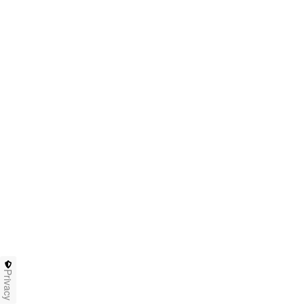
Privacy