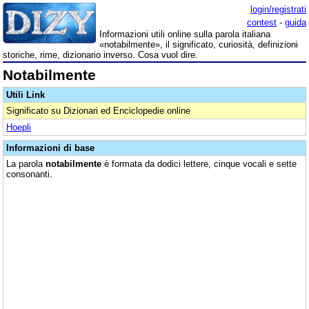
login/registrati
contest
-
guida
Informazioni utili online sulla parola italiana
«notabilmente», il significato, curiosità, definizioni
storiche, rime, dizionario inverso. Cosa vuol dire.
Notabilmente
Utili Link
Significato su Dizionari ed Enciclopedie online
Hoepli
Informazioni di base
La parola
notabilmente
è formata da dodici lettere, cinque vocali e sette
consonanti.