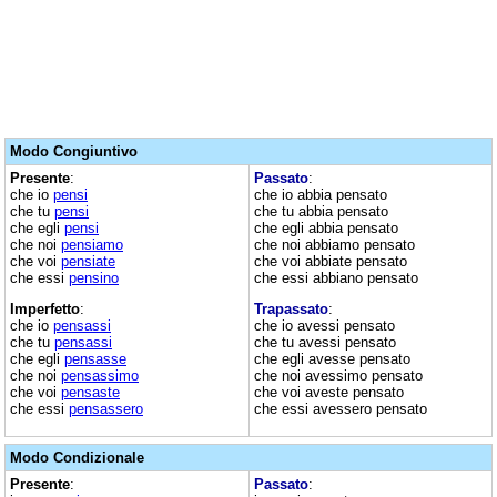
Modo Congiuntivo
Presente
:
Passato
:
che io
pensi
che io abbia pensato
che tu
pensi
che tu abbia pensato
che egli
pensi
che egli abbia pensato
che noi
pensiamo
che noi abbiamo pensato
che voi
pensiate
che voi abbiate pensato
che essi
pensino
che essi abbiano pensato
Imperfetto
:
Trapassato
:
che io
pensassi
che io avessi pensato
che tu
pensassi
che tu avessi pensato
che egli
pensasse
che egli avesse pensato
che noi
pensassimo
che noi avessimo pensato
che voi
pensaste
che voi aveste pensato
che essi
pensassero
che essi avessero pensato
Modo Condizionale
Presente
:
Passato
: