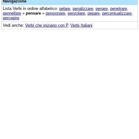
Navigazione
Lista Verbi in ordine alfabetico:
pelare
,
penalizzare
,
penare
,
penetrare
,
pennellare
«
pensare
»
pensionare
,
penzolare
,
pepare
,
percentualizzare
,
percepire
Vedi anche:
Verbi che iniziano con P
,
Verbi Italiani