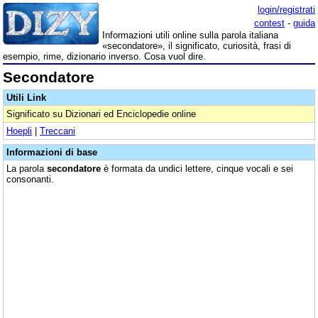
login/registrati
contest
-
guida
Informazioni utili online sulla parola italiana
«secondatore», il significato, curiosità, frasi di
esempio, rime, dizionario inverso. Cosa vuol dire.
Secondatore
Utili Link
Significato su Dizionari ed Enciclopedie online
Hoepli
|
Treccani
Informazioni di base
La parola
secondatore
è formata da undici lettere, cinque vocali e sei
consonanti.