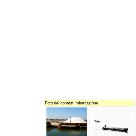
Foto del contest imbarcazione