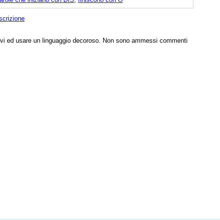
scrizione
tivi ed usare un linguaggio decoroso. Non sono ammessi commenti