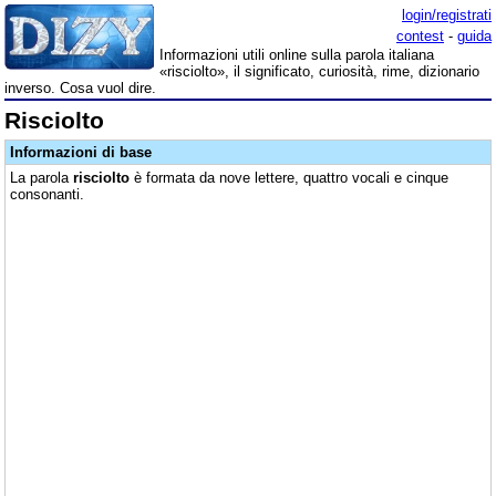
login/registrati
contest
-
guida
Informazioni utili online sulla parola italiana
«risciolto», il significato, curiosità, rime, dizionario
inverso. Cosa vuol dire.
Risciolto
Informazioni di base
La parola
risciolto
è formata da nove lettere, quattro vocali e cinque
consonanti.