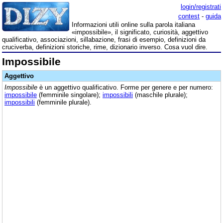
login/registrati
contest
-
guida
Informazioni utili online sulla parola italiana
«impossibile», il significato, curiosità, aggettivo
qualificativo, associazioni, sillabazione, frasi di esempio, definizioni da
cruciverba, definizioni storiche, rime, dizionario inverso. Cosa vuol dire.
Impossibile
Aggettivo
Impossibile
è un aggettivo qualificativo. Forme per genere e per numero:
impossibile
(femminile singolare);
impossibili
(maschile plurale);
impossibili
(femminile plurale).