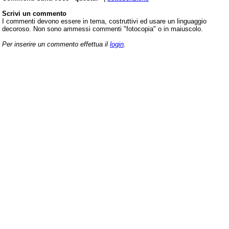
Scrivi un commento
I commenti devono essere in tema, costruttivi ed usare un linguaggio
decoroso. Non sono ammessi commenti "fotocopia" o in maiuscolo.
Per inserire un commento effettua il
login
.