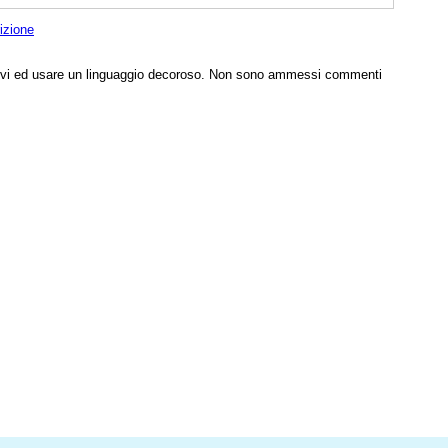
izione
tivi ed usare un linguaggio decoroso. Non sono ammessi commenti