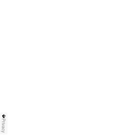
Privacy