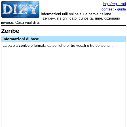
login/registrati
contest
-
guida
Informazioni utili online sulla parola italiana
«zeribe», il significato, curiosità, rime, dizionario
inverso. Cosa vuol dire.
Zeribe
Informazioni di base
La parola
zeribe
è formata da sei lettere, tre vocali e tre consonanti.