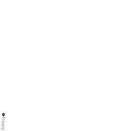
Privacy