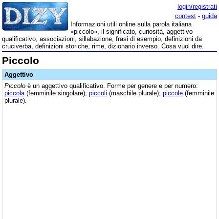
login/registrati
contest
-
guida
Informazioni utili online sulla parola italiana
«piccolo», il significato, curiosità, aggettivo
qualificativo, associazioni, sillabazione, frasi di esempio, definizioni da
cruciverba, definizioni storiche, rime, dizionario inverso. Cosa vuol dire.
Piccolo
Aggettivo
Piccolo
è un aggettivo qualificativo. Forme per genere e per numero:
piccola
(femminile singolare);
piccoli
(maschile plurale);
piccole
(femminile
plurale).