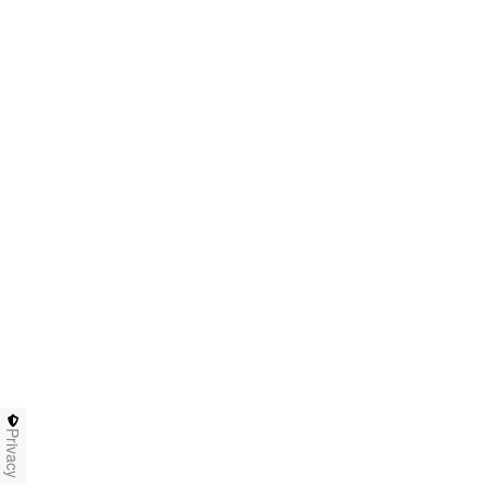
Privacy