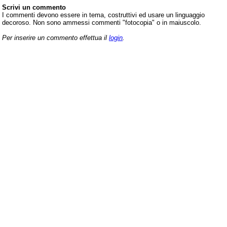
Scrivi un commento
I commenti devono essere in tema, costruttivi ed usare un linguaggio
decoroso. Non sono ammessi commenti "fotocopia" o in maiuscolo.
Per inserire un commento effettua il
login
.