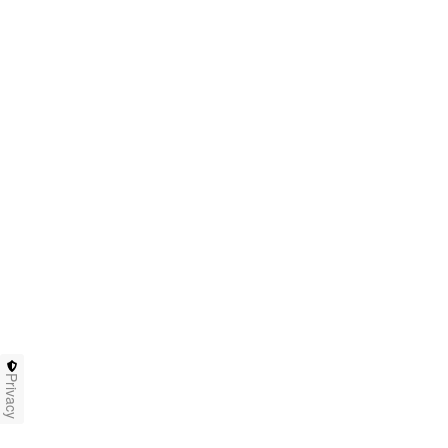
Privacy