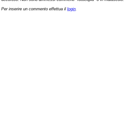
Per inserire un commento effettua il
login
.