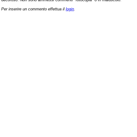
Per inserire un commento effettua il
login
.