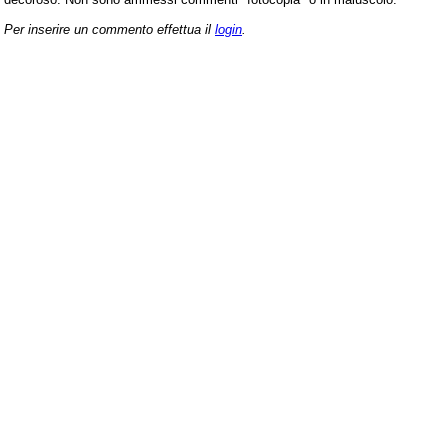
Per inserire un commento effettua il
login
.