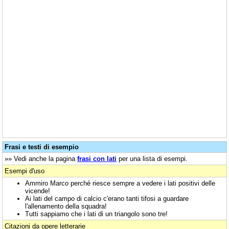
Frasi e testi di esempio
»» Vedi anche la pagina
frasi con lati
per una lista di esempi.
Esempi d'uso
Ammiro Marco perché riesce sempre a vedere i lati positivi delle
vicende!
Ai lati del campo di calcio c'erano tanti tifosi a guardare
l'allenamento della squadra!
Tutti sappiamo che i lati di un triangolo sono tre!
Citazioni da opere letterarie