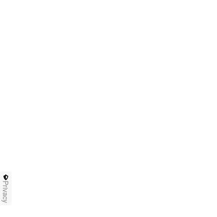
Privacy