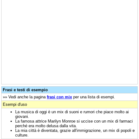
Frasi e testi di esempio
»» Vedi anche la pagina
frasi con mix
per una lista di esempi.
Esempi d'uso
La musica di oggi è un mix di suoni e rumori che piace molto ai
giovani.
La famosa attrice Marilyn Monroe si uccise con un mix di farmaci
perché era molto delusa dalla vita.
La mia città è diventata, grazie all'immigrazione, un mix di popoli e
culture.