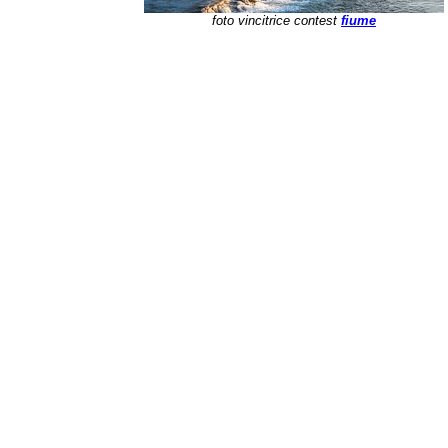
foto vincitrice contest
fiume